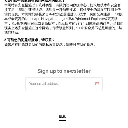
7.我们如何保证您在我们网站您的信息？
本网站有安全措施以下几种类型：有限的访问数据中心，防火墙技术和安全套
接字层（ SSL）证书认证。 SSL是一种加密技术，提供安全的是在互联网上传
输的信息。本网站只接受来自Web浏览器通过SSL技术，例如允许通讯， 4.0版
本或者更高的Netscape Navigator ， 5.01版本的Internet Explorer或更高版
本， 0.8版本的Firefox或更高版本，以及版本的Safari 1.2或更高的订单。当我们
现实上述安全措施在这个网站，你应该意识到，100%安全并不总是可能的。与
我们联系。
8.可能您的问题或疑虑，请联系？
如果您有问题或者我们的隐私政策疑虑，请随时与我们联系。
Sign up to newsletter
信息