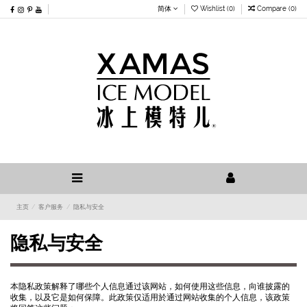
简体
Wishlist (
0
)
Compare (
0
)
主页
客户服务
隐私与安全
隐私与安全
本隐私政策解释了哪些个人信息通过该网站，如何使用这些信息，向谁披露的
收集，以及它是如何保障。此政策仅适用於通过网站收集的个人信息，该政策